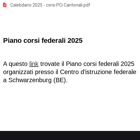
Calebdario 2025 - corsi PCi Cantonali.pdf
Piano corsi federali 2025
A questo
link
trovate il Piano corsi federali 2025
organizzati presso il Centro d’istruzione federale
a Schwarzenburg (BE).