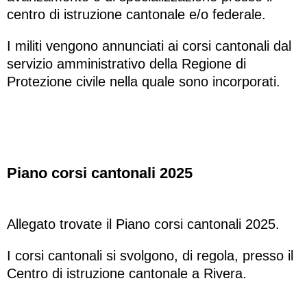
centro di istruzione cantonale e/o federale.
I militi vengono annunciati ai corsi cantonali dal
servizio amministrativo della Regione di
Protezione civile nella quale sono incorporati.
Piano corsi cantonali 2025
Allegato trovate il Piano corsi cantonali 2025.
I corsi cantonali si svolgono, di regola, presso il
Centro di istruzione cantonale a Rivera.