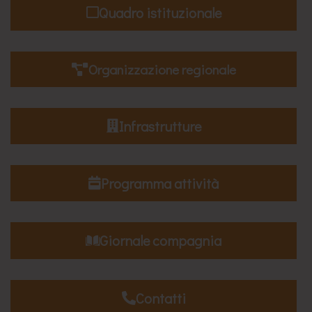
Quadro istituzionale
Organizzazione regionale
Infrastrutture
Programma attività
Giornale compagnia
Contatti