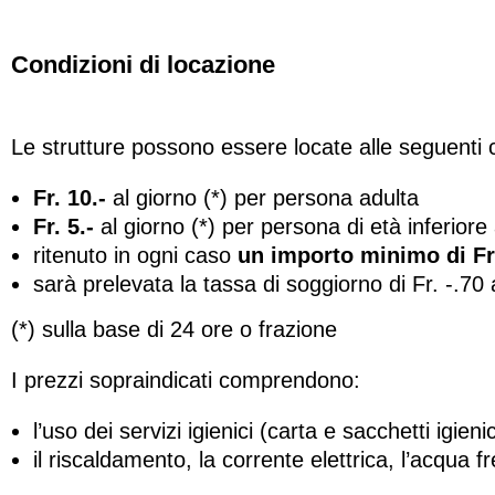
Condizioni di locazione
Le strutture possono essere locate alle seguenti c
Fr. 10.-
al giorno (*) per persona adulta
Fr. 5.-
al giorno (*) per persona di età inferiore
ritenuto in ogni caso
un importo minimo di Fr.
sarà prelevata la tassa di soggiorno di Fr. -.70 
(*) sulla base di 24 ore o frazione
I prezzi sopraindicati comprendono:
l’uso dei servizi igienici (carta e sacchetti igieni
il riscaldamento, la corrente elettrica, l’acqua 