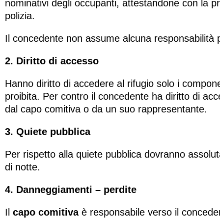
nominativi degli occupanti, attestandone con la pr
polizia.
Il concedente non assume alcuna responsabilità per
2. Diritto di accesso
Hanno diritto di accedere al rifugio solo i componen
proibita. Per contro il concedente ha diritto di a
dal capo comitiva o da un suo rappresentante.
3. Quiete pubblica
Per rispetto alla quiete pubblica dovranno assoluta
di notte.
4. Danneggiamenti – perdite
Il
capo comitiva
è responsabile verso il concedent