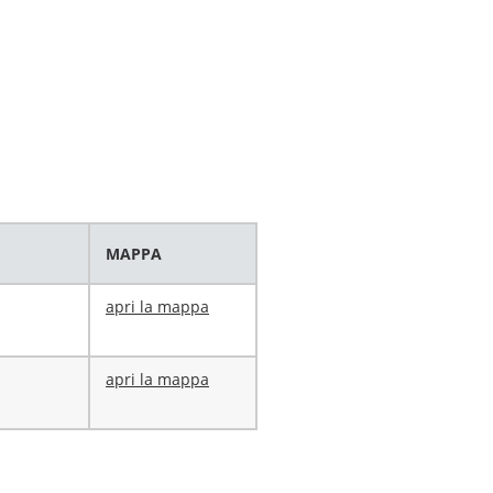
MAPPA
apri la mappa
apri la mappa