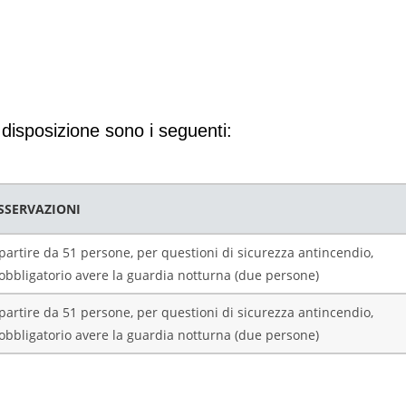
 disposizione sono i seguenti:
SSERVAZIONI
partire da 51 persone, per questioni di sicurezza antincendio,
obbligatorio avere la guardia notturna (due persone)
partire da 51 persone, per questioni di sicurezza antincendio,
obbligatorio avere la guardia notturna (due persone)