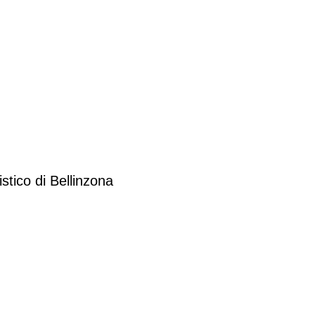
stico di Bellinzona